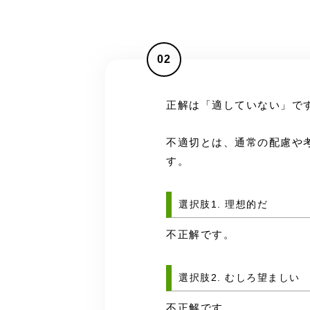
02
正解は「適していない」で
不適切とは、通常の配慮や
す。
選択肢1. 理想的だ
不正解です。
選択肢2. むしろ望ましい
不正解です。