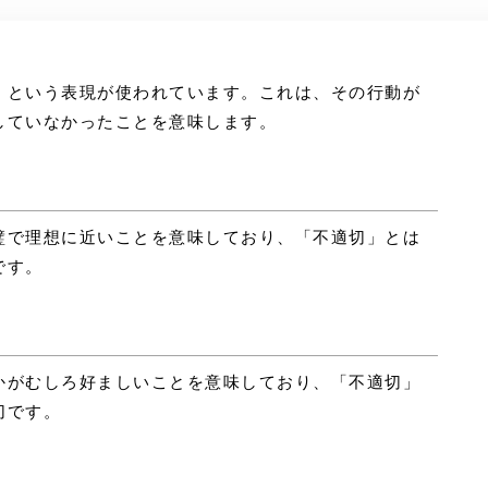
」という表現が使われています。これは、その行動が
していなかったことを意味します。
璧で理想に近いことを意味しており、「不適切」とは
です。
かがむしろ好ましいことを意味しており、「不適切」
切です。