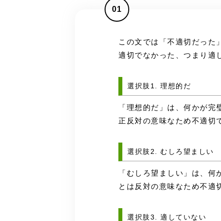
01
この文では「不適切だった
適切でなかった、つまり適
選択肢1. 理想的だ
「理想的だ」は、何かが完
正反対の意味なため不適切
選択肢2. むしろ望ましい
「むしろ望ましい」は、何
とは反対の意味なため不適
選択肢3. 適していない