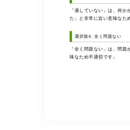
「適していない」は、何か
た」と非常に近い意味なた
選択肢4. 全く問題ない
「全く問題ない」は、問題
味なため不適切です。