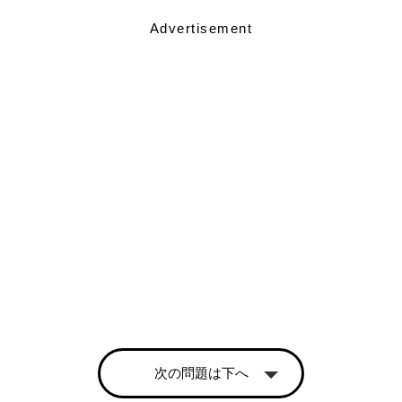
Advertisement
次の問題は下へ