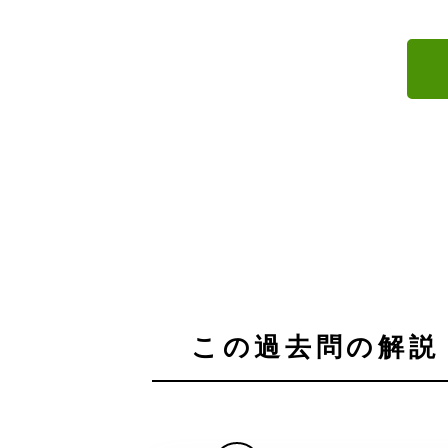
この過去問の解説 